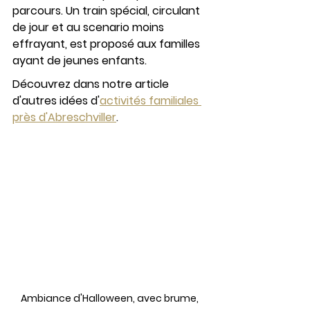
parcours. Un train spécial, circulant 
de jour et au scenario moins 
effrayant, est proposé aux familles 
ayant de jeunes enfants.
Découvrez dans notre article 
d'autres idées d'
activités familiales 
près d'Abreschviller
.
Ambiance d'Halloween, avec brume, 