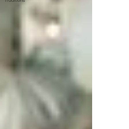
Traditions