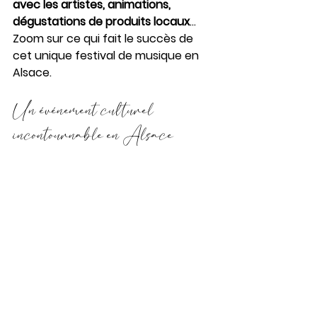
avec les artistes, animations, 
dégustations de produits locaux
... 
Zoom sur ce qui fait le succès de 
cet unique festival de musique en 
Alsace.
Un événement culturel 
incontournable en Alsace