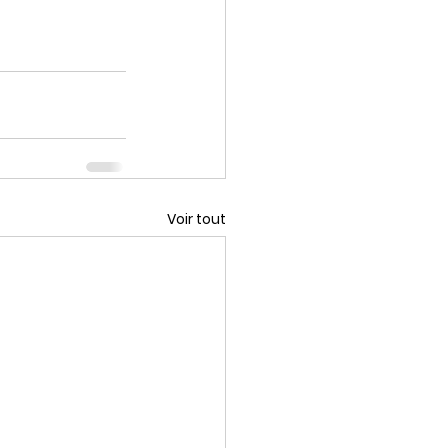
Voir tout