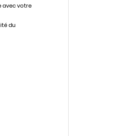
 avec votre 
ité du 