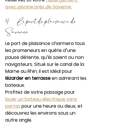
avec piscine près de Saverne
.
4.     Le port de plaisance de 
Saverne
Le port de plaisance charmera tous 
les promeneurs en quête d’une 
pause détente, qu’ils soient ou non 
navigateurs. Situé sur le canal de la 
Marne au Rhin, il est idéal pour 
lézarder en terrasse
 en admirant les 
bateaux. 
Profitez de votre passage pour 
louer un bateau électrique sans 
permis
 pour une heure ou deux, et 
découvrez les environs sous un 
autre angle.