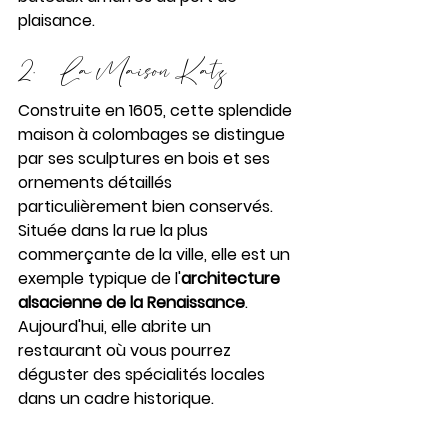
plaisance.
2.     La Maison Katz
Construite en 1605, cette splendide 
maison à colombages se distingue 
par ses sculptures en bois et ses 
ornements détaillés 
particulièrement bien conservés. 
Située dans la rue la plus 
commerçante de la ville, elle est un 
exemple typique de l'
architecture 
alsacienne de la Renaissance
. 
Aujourd'hui, elle abrite un 
restaurant où vous pourrez 
déguster des spécialités locales 
dans un cadre historique.