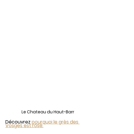
Le Chateau du Haut-Barr
Découvrez 
pourquoi le grès des 
Vosges est rose
.