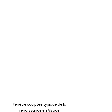
Fenêtre sculptée typique de la 
renaissance en Alsace 