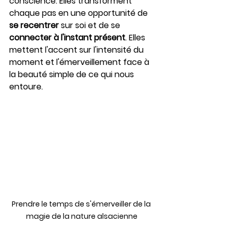
conscience. Elles transforment 
chaque pas en une opportunité de 
se recentrer
 sur soi et de se 
connecter à l'instant présent
. Elles 
mettent l'accent sur l'intensité du 
moment et l'émerveillement face à 
la beauté simple de ce qui nous 
entoure. 
Prendre le temps de s'émerveiller de la 
magie de la nature alsacienne