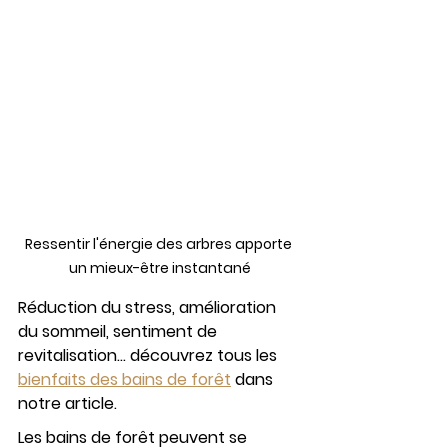
Ressentir l'énergie des arbres apporte 
un mieux-être instantané
Réduction du stress, amélioration 
du sommeil, sentiment de 
revitalisation... découvrez tous les 
bienfaits des bains de forêt
 dans 
notre article.
Les bains de forêt peuvent se 