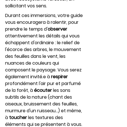
sollicitant vos sens. 
Durant ces immersions, votre guide 
vous encouragera à ralentir, pour 
prendre le temps d'
observer
attentivement les détails qui vous 
échappent d'ordinaire : le relief de 
l'écorce des arbres, le mouvement 
des feuilles dans le vent, les 
nuances de couleurs qui 
composent le paysage. Vous serez 
également invité.e à 
respirer
profondément l'air pur et parfumé 
de la forêt, à 
écouter 
les sons 
subtils de la nature (chant des 
oiseaux, bruissement des feuilles,  
murmure d'un ruisseau...) et même, 
à 
toucher
 les textures des 
éléments qui se présentent à vous. 