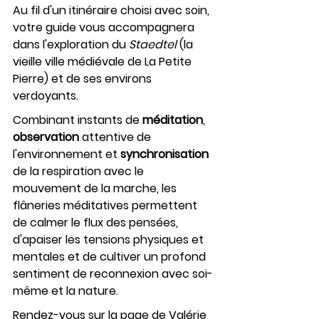
Au fil d'un itinéraire choisi avec soin, 
votre guide vous accompagnera 
dans l'exploration du 
Staedtel
 (la 
vieille ville médiévale de La Petite 
Pierre) et de ses environs 
verdoyants. 
Combinant instants de 
méditation
, 
observation 
attentive de 
l'environnement et 
synchronisation 
de la respiration avec le 
mouvement de la marche, les 
flâneries méditatives permettent 
de calmer le flux des pensées, 
d'apaiser les tensions physiques et 
mentales et de cultiver un profond 
sentiment de reconnexion avec soi-
même et la nature. 
Rendez-vous sur la page de Valérie 