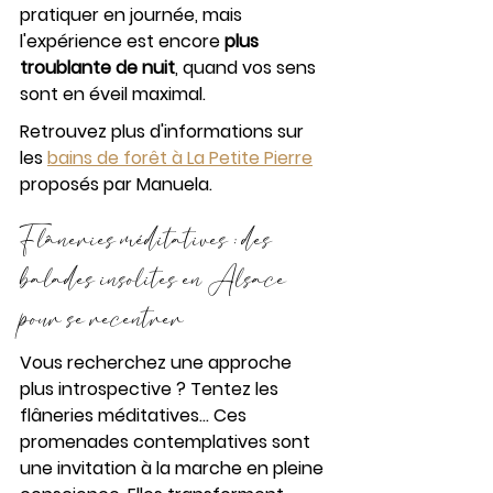
pratiquer en journée, mais 
l'expérience est encore 
plus 
troublante de nuit
, quand vos sens 
sont en éveil maximal.
Retrouvez plus d'informations sur 
les 
bains de forêt à La Petite Pierre
proposés par Manuela.
Flâneries méditatives : des 
balades insolites en Alsace 
pour se recentrer
Vous recherchez une approche 
plus introspective ?
Tentez les 
flâneries méditatives... Ces 
promenades contemplatives sont 
une invitation à la marche en pleine 