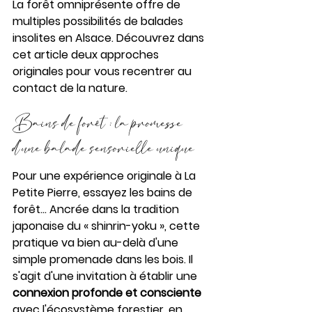
La forêt omniprésente offre de 
multiples possibilités de balades 
insolites en Alsace. Découvrez dans 
cet article deux approches 
originales pour vous recentrer au 
contact de la nature. 
Bains de forêt : la promesse 
d'une balade sensorielle unique
Pour une expérience originale à La 
Petite Pierre, essayez les bains de 
forêt... Ancrée dans la tradition 
japonaise du « shinrin-yoku », cette 
pratique va bien au-delà d'une 
simple promenade dans les bois. Il 
s'agit d'une invitation à établir une 
connexion profonde et consciente
avec l'écosystème forestier, en 