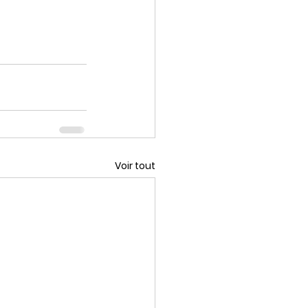
Voir tout