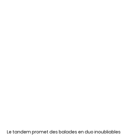
Le tandem promet des balades en duo inoubliables