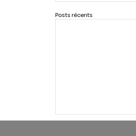
Posts récents