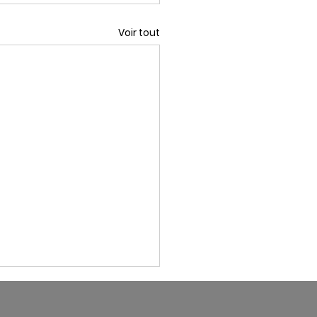
Voir tout